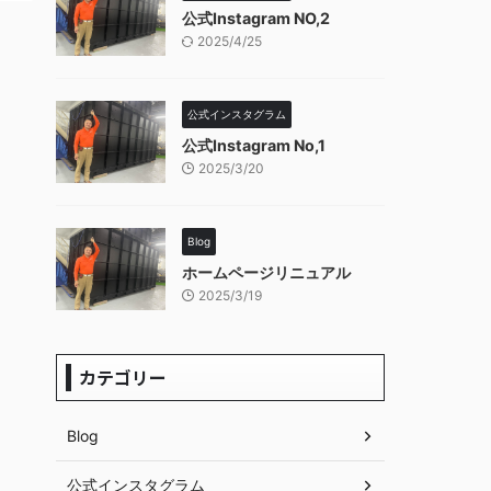
公式Instagram NO,2
2025/4/25
公式インスタグラム
公式Instagram No,1
2025/3/20
Blog
ホームページリニュアル
2025/3/19
カテゴリー
Blog
公式インスタグラム